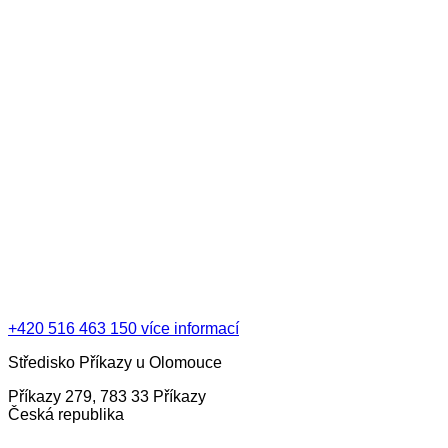
+420 516 463 150
více informací
Středisko Příkazy u Olomouce
Příkazy 279, 783 33 Příkazy
Česká republika