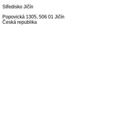
Středisko Jičín
Popovická 1305, 506 01 Jičín
Česká republika