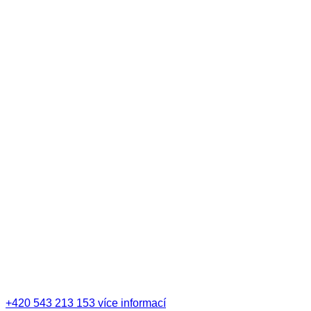
+420 543 213 153
více informací